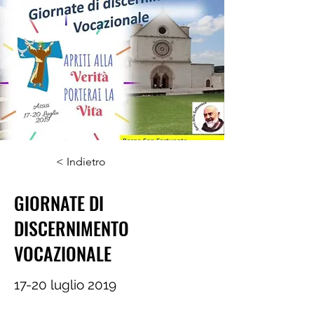
< Indietro
GIORNATE DI
DISCERNIMENTO
VOCAZIONALE
17-20 luglio 2019